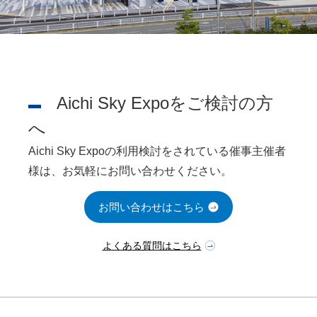
Aichi Sky Expoをご検討の方
へ
Aichi Sky Expoの利用検討をされている催事主催者
様は、お気軽にお問い合わせください。
お問い合わせはこちら
よくある質問はこちら