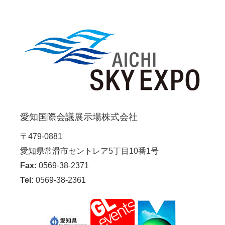
愛知国際会議展示場株式会社
〒479-0881
愛知県常滑市セントレア5丁目10番1号
Fax:
0569-38-2371
Tel:
0569-38-2361