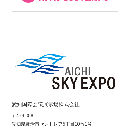
愛知国際会議展示場株式会社
〒479-0881
愛知県常滑市セントレア5丁目10番1号