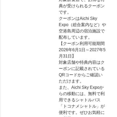
典が受けられるクーポン
です。
クーポンはAichi Sky
Expo（総合案内など）や
空港島周辺の宿泊施設で
配布しています。
【クーポン利用可能期間
2026年6月1日～2027年5
月31日】
対象店舗や特典内容はク
ーポンに記載されている
QRコードからご確認い
ただけます。
また、Aichi Sky Expoか
らの移動には、無料で利
用できるシャトルバス
「トコナメシャトル」が
便利です。ぜひお気軽に