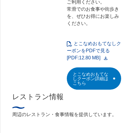
ご利用ください。
常滑でのお食事や街歩き
を、ぜひお得にお楽しみ
ください。
とこなめおもてなしク
ーポンをPDFで見る
[PDF:12.80 MB]
とこなめおもてな
しクーポン詳細は
こちら
レストラン情報
周辺のレストラン・食事情報を提供しています。