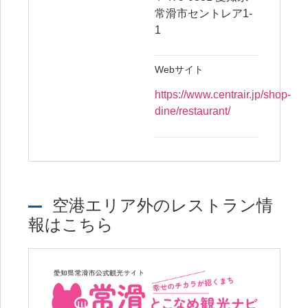
常滑市セントレア1-
1
Webサイト
https://www.centrair.jp/shop-
dine/restaurant/
空港エリア外のレストラン情
報はこちら