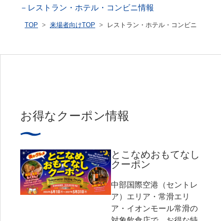
－レストラン・ホテル・コンビニ情報
TOP
来場者向けTOP
レストラン・ホテル・コンビニ情報 - 
お得なクーポン情報
とこなめおもてなし
クーポン
中部国際空港（セントレ
ア）エリア・常滑エリ
ア・イオンモール常滑の
対象飲食店で、お得な特