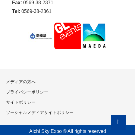
Fax:
0569-38-2371
Tel:
0569-38-2361
メディアの方へ
プライバシーポリシー
サイトポリシー
ソーシャルメディアサイトポリシー
Aichi Sky Expo © All rights reserved