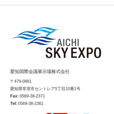
愛知国際会議展示場株式会社
〒479-0881
愛知県常滑市セントレア5丁目10番1号
Fax:
0569-38-2371
Tel:
0569-38-2361