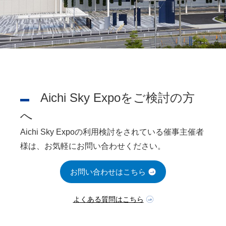
Aichi Sky Expoをご検討の方
へ
Aichi Sky Expoの利用検討をされている催事主催者
様は、お気軽にお問い合わせください。
お問い合わせはこちら
よくある質問はこちら