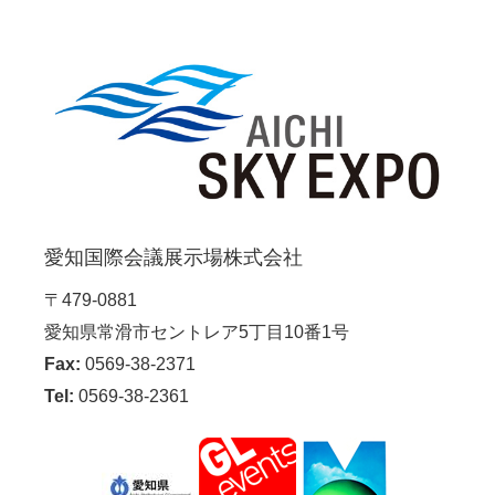
愛知国際会議展示場株式会社
〒479-0881
愛知県常滑市セントレア5丁目10番1号
Fax:
0569-38-2371
Tel:
0569-38-2361