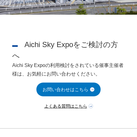
Aichi Sky Expoをご検討の方
へ
Aichi Sky Expoの利用検討をされている催事主催者
様は、お気軽にお問い合わせください。
お問い合わせはこちら
よくある質問はこちら