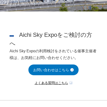
Aichi Sky Expoをご検討の方
へ
Aichi Sky Expoの利用検討をされている催事主催者
様は、お気軽にお問い合わせください。
お問い合わせはこちら
よくある質問はこちら