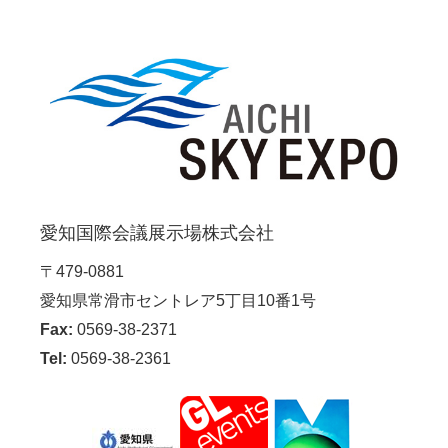
愛知国際会議展示場株式会社
〒479-0881
愛知県常滑市セントレア5丁目10番1号
Fax:
0569-38-2371
Tel:
0569-38-2361