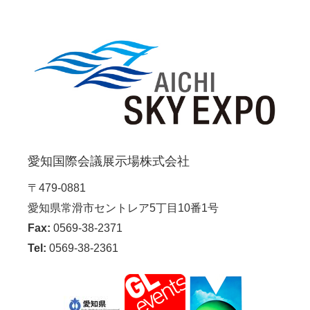
愛知国際会議展示場株式会社
〒479-0881
愛知県常滑市セントレア5丁目10番1号
Fax:
0569-38-2371
Tel:
0569-38-2361