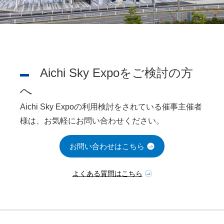
Aichi Sky Expoをご検討の方
へ
Aichi Sky Expoの利用検討をされている催事主催者
様は、お気軽にお問い合わせください。
お問い合わせはこちら
よくある質問はこちら