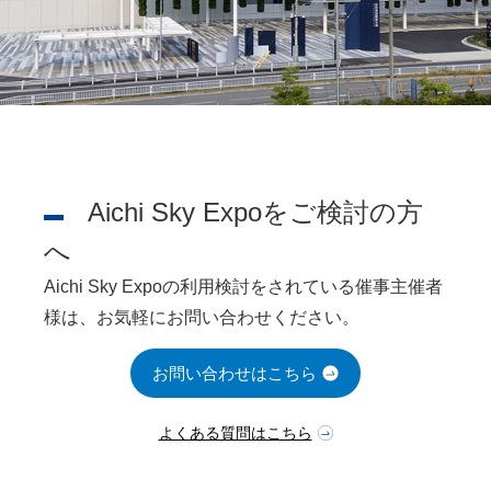
Aichi Sky Expoをご検討の方
へ
Aichi Sky Expoの利用検討をされている催事主催者
様は、お気軽にお問い合わせください。
お問い合わせはこちら
よくある質問はこちら