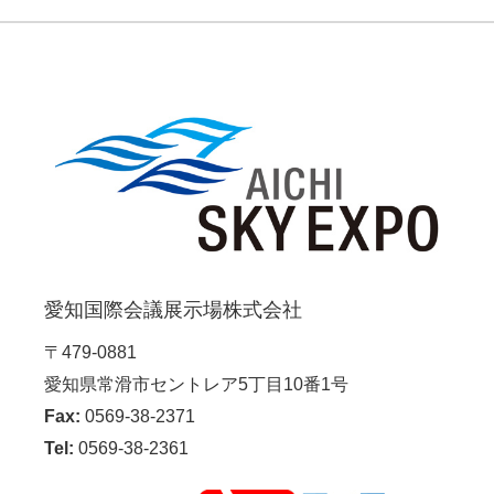
愛知国際会議展示場株式会社
〒479-0881
愛知県常滑市セントレア5丁目10番1号
Fax:
0569-38-2371
Tel:
0569-38-2361