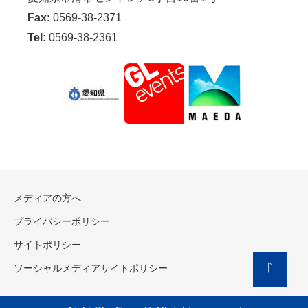
Fax:
0569-38-2371
Tel:
0569-38-2361
メディアの方へ
プライバシーポリシー
サイトポリシー
ソーシャルメディアサイトポリシー