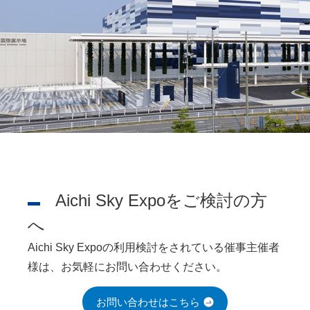
Aichi Sky Expoをご検討の方
へ
Aichi Sky Expoの利用検討をされている催事主催者
様は、お気軽にお問い合わせください。
お問い合わせはこちら