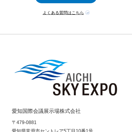
よくある質問はこちら
愛知国際会議展示場株式会社
〒479-0881
愛知県常滑市セントレア5丁目10番1号