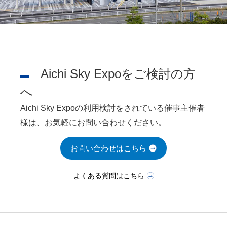
Aichi Sky Expoをご検討の方
へ
Aichi Sky Expoの利用検討をされている催事主催者
様は、お気軽にお問い合わせください。
お問い合わせはこちら
よくある質問はこちら