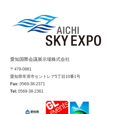
愛知国際会議展示場株式会社
〒479-0881
愛知県常滑市セントレア5丁目10番1号
Fax:
0569-38-2371
Tel:
0569-38-2361