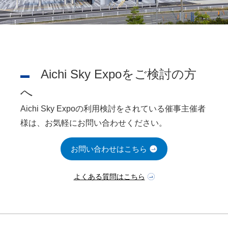
Aichi Sky Expoをご検討の方
へ
Aichi Sky Expoの利用検討をされている催事主催者
様は、お気軽にお問い合わせください。
お問い合わせはこちら
よくある質問はこちら