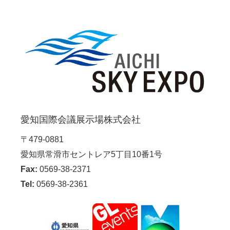
愛知国際会議展示場株式会社
〒479-0881
愛知県常滑市セントレア5丁目10番1号
Fax:
0569-38-2371
Tel:
0569-38-2361