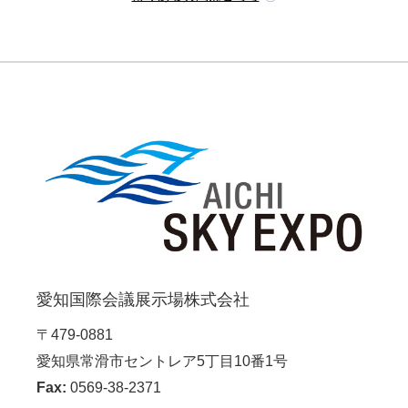
愛知国際会議展示場株式会社
〒479-0881
愛知県常滑市セントレア5丁目10番1号
Fax:
0569-38-2371