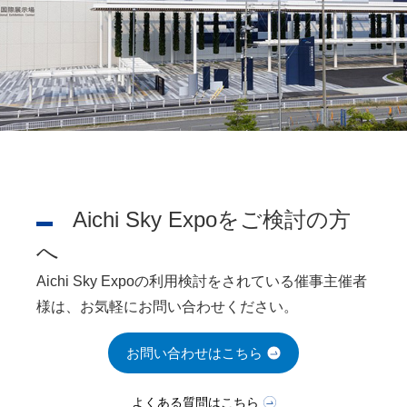
Aichi Sky Expoをご検討の方
へ
Aichi Sky Expoの利用検討をされている催事主催者
様は、お気軽にお問い合わせください。
お問い合わせはこちら
よくある質問はこちら