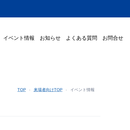
イベント情報
お知らせ
よくある質問
お問合せ
TOP
›
来場者向けTOP
›
イベント情報