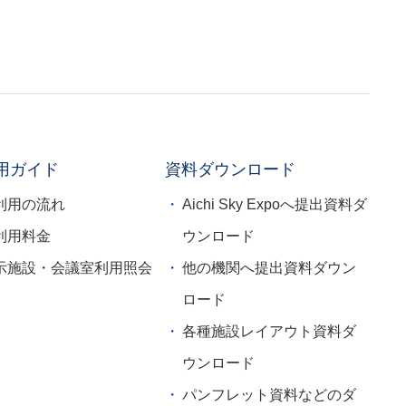
用ガイド
資料ダウンロード
利用の流れ
Aichi Sky Expoへ提出資料ダ
利用料金
ウンロード
示施設・会議室利用照会
他の機関へ提出資料ダウン
ロード
各種施設レイアウト資料ダ
ウンロード
パンフレット資料などのダ