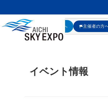
イベント情報
TOP
>
イベント情報
来場者の方へ
主催者の方
イベント情報