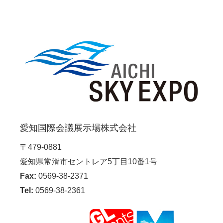
愛知国際会議展示場株式会社
〒479-0881
愛知県常滑市セントレア5丁目10番1号
Fax:
0569-38-2371
Tel:
0569-38-2361