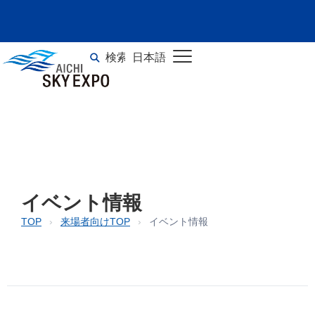
イベント情報
検索
日本語
TOP
>
イベント情報
English
イベント情報
TOP
›
来場者向けTOP
›
イベント情報