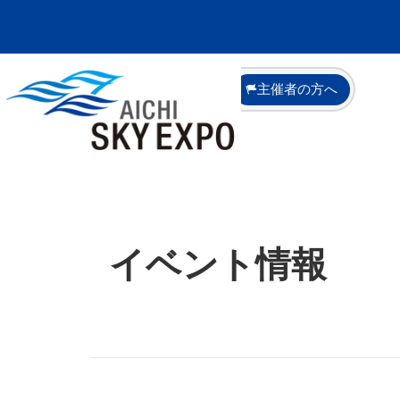
イベント情報
TOP
>
イベント情報
来場者の方へ
主催者の方へ
イベント情報