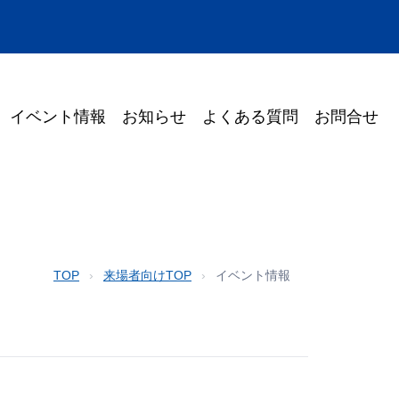
イベント情報
お知らせ
よくある質問
お問合せ
TOP
›
来場者向けTOP
›
イベント情報