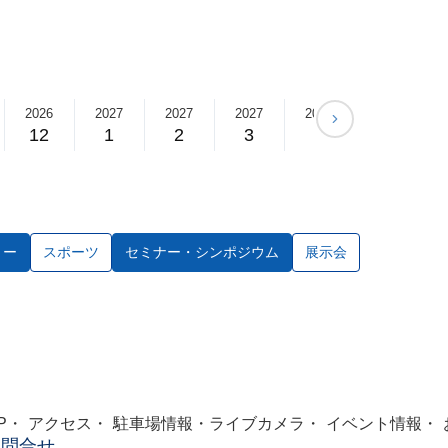
2026
2027
2027
2027
2027
2027
12
1
2
3
4
5
ョー
スポーツ
セミナー・シンポジウム
展示会
P
アクセス
駐車場情報・ライブカメラ
イベント情報
お問合せ