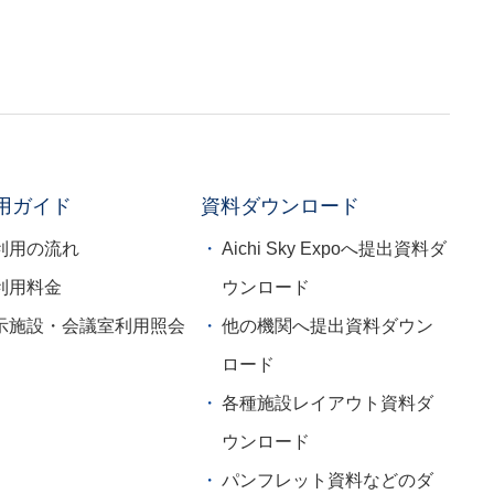
用ガイド
資料ダウンロード
利用の流れ
Aichi Sky Expoへ提出資料ダ
利用料金
ウンロード
示施設・会議室利用照会
他の機関へ提出資料ダウン
ロード
各種施設レイアウト資料ダ
ウンロード
パンフレット資料などのダ