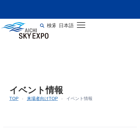
イベント情報
検索
日本語
TOP
>
イベント情報
English
イベント情報
TOP
›
来場者向けTOP
›
イベント情報