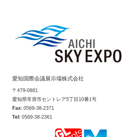
愛知国際会議展示場株式会社
〒479-0881
愛知県常滑市セントレア5丁目10番1号
Fax:
0569-38-2371
Tel:
0569-38-2361