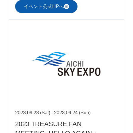
イベント公式HPへ
2023.09.23 (Sat) - 2023.09.24 (Sun)
2023 TREASURE FAN