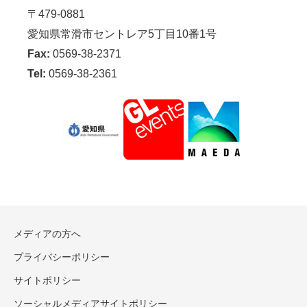
〒479-0881
愛知県常滑市セントレア5丁目10番1号
Fax:
0569-38-2371
Tel:
0569-38-2361
メディアの方へ
プライバシーポリシー
サイトポリシー
ソーシャルメディアサイトポリシー