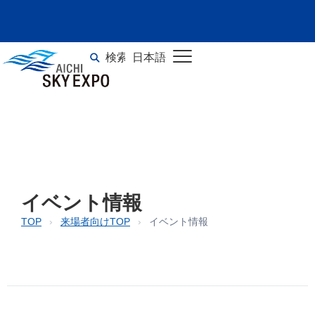
イベント情報
検索
日本語
TOP
>
イベント情報
English
イベント情報
TOP
›
来場者向けTOP
›
イベント情報