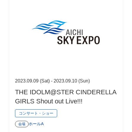
2023.09.09 (Sat) - 2023.09.10 (Sun)
THE IDOLM@STER CINDERELLA
GIRLS Shout out Live!!!
コンサート・ショー
ホールA
会場