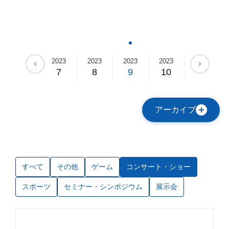
2023
2023
2023
2023
2023
2023
6
7
8
9
10
11
アーカイブ
すべて
その他
ゲーム
コンサート・ショー
スポーツ
セミナー・シンポジウム
展示会