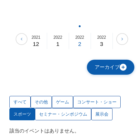
2021
2021
2022
2022
2022
2022
11
12
1
2
3
4
アーカイブ
すべて
その他
ゲーム
コンサート・ショー
スポーツ
セミナー・シンポジウム
展示会
該当のイベントはありません。