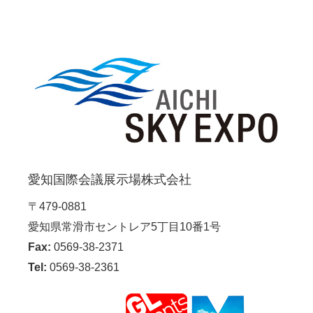
愛知国際会議展示場株式会社
〒479-0881
愛知県常滑市セントレア5丁目10番1号
Fax:
0569-38-2371
Tel:
0569-38-2361