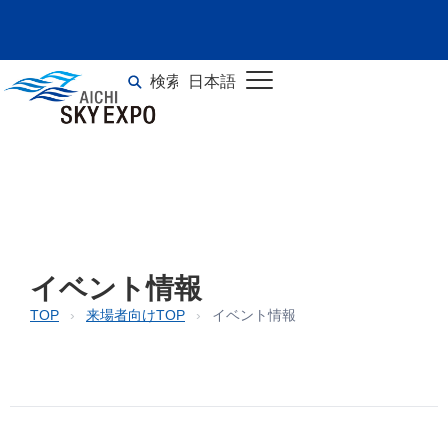
イベント情報
検索
日本語
TOP
>
イベント情報
English
イベント情報
TOP
›
来場者向けTOP
›
イベント情報